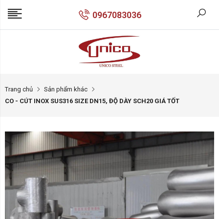
0967083036
Trang chủ
Sản phẩm khác
CO - CÚT INOX SUS316 SIZE DN15, ĐỘ DÀY SCH20 GIÁ TỐT