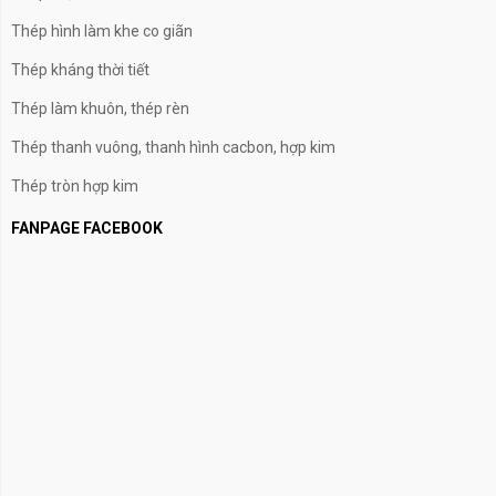
Thép hình làm khe co giãn
Thép kháng thời tiết
Thép làm khuôn, thép rèn
Thép thanh vuông, thanh hình cacbon, hợp kim
Thép tròn hợp kim
FANPAGE FACEBOOK