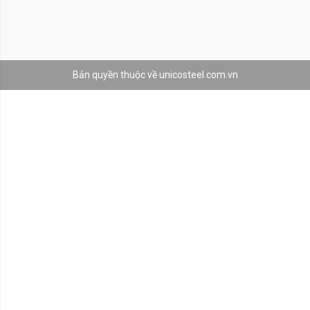
Bản quyền thuộc về unicosteel.com.vn