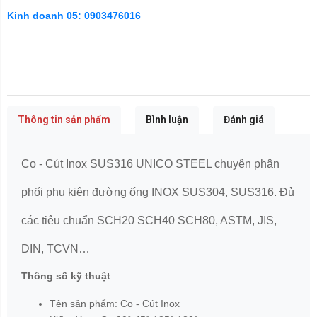
Kinh doanh 05: 0903476016
Thông tin sản phẩm
Bình luận
Đánh giá
Co - Cút Inox SUS316
UNICO STEEL chuyên phân
phối phụ kiện đường ống INOX SUS304, SUS316. Đủ
các tiêu chuẩn SCH20 SCH40 SCH80, ASTM, JIS,
DIN, TCVN…
Thông số kỹ thuật
Tên sản phẩm: Co - Cút Inox