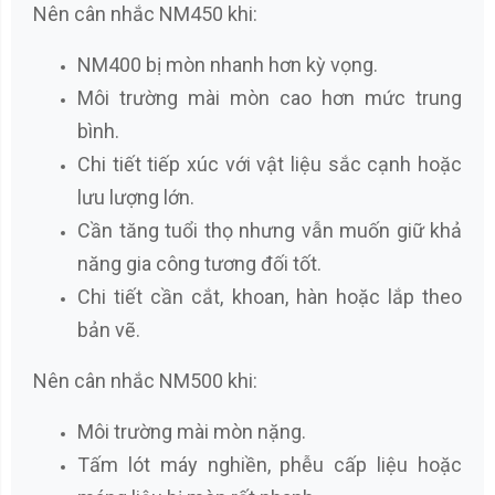
Nên cân nhắc NM450 khi:
NM400 bị mòn nhanh hơn kỳ vọng.
Môi trường mài mòn cao hơn mức trung
bình.
Chi tiết tiếp xúc với vật liệu sắc cạnh hoặc
lưu lượng lớn.
Cần tăng tuổi thọ nhưng vẫn muốn giữ khả
năng gia công tương đối tốt.
Chi tiết cần cắt, khoan, hàn hoặc lắp theo
bản vẽ.
Nên cân nhắc NM500 khi:
Môi trường mài mòn nặng.
Tấm lót máy nghiền, phễu cấp liệu hoặc