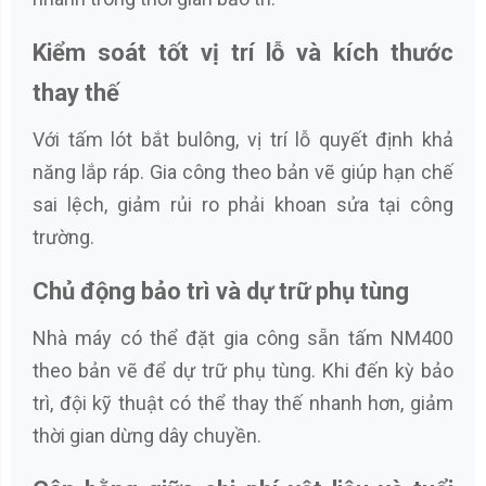
Kiểm soát tốt vị trí lỗ và kích thước
thay thế
Với tấm lót bắt bulông, vị trí lỗ quyết định khả
năng lắp ráp. Gia công theo bản vẽ giúp hạn chế
sai lệch, giảm rủi ro phải khoan sửa tại công
trường.
Chủ động bảo trì và dự trữ phụ tùng
Nhà máy có thể đặt gia công sẵn tấm NM400
theo bản vẽ để dự trữ phụ tùng. Khi đến kỳ bảo
trì, đội kỹ thuật có thể thay thế nhanh hơn, giảm
thời gian dừng dây chuyền.