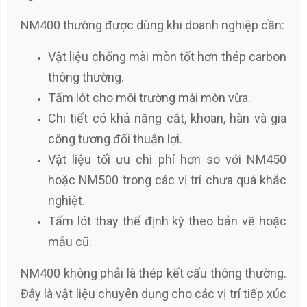
NM400 thường được dùng khi doanh nghiệp cần:
Vật liệu chống mài mòn tốt hơn thép carbon
thông thường.
Tấm lót cho môi trường mài mòn vừa.
Chi tiết có khả năng cắt, khoan, hàn và gia
công tương đối thuận lợi.
Vật liệu tối ưu chi phí hơn so với NM450
hoặc NM500 trong các vị trí chưa quá khắc
nghiệt.
Tấm lót thay thế định kỳ theo bản vẽ hoặc
mẫu cũ.
NM400 không phải là thép kết cấu thông thường.
Đây là vật liệu chuyên dụng cho các vị trí tiếp xúc