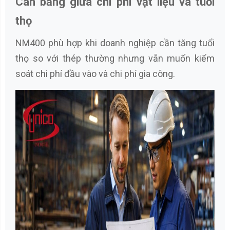
Cân bằng giữa chi phí vật liệu và tuổi
thọ
NM400 phù hợp khi doanh nghiệp cần tăng tuổi
thọ so với thép thường nhưng vẫn muốn kiểm
soát chi phí đầu vào và chi phí gia công.