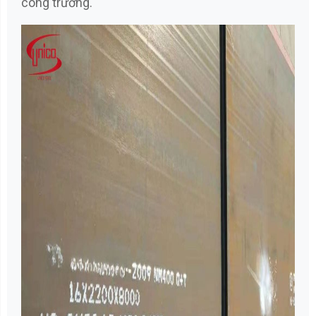
công trường.