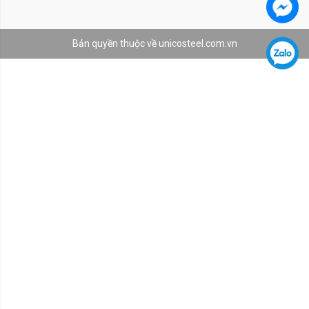
Bản quyền thuộc về unicosteel.com.vn