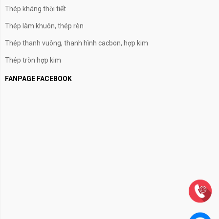
Thép kháng thời tiết
Thép làm khuôn, thép rèn
Thép thanh vuông, thanh hình cacbon, hợp kim
Thép tròn hợp kim
FANPAGE FACEBOOK