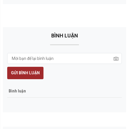
BÌNH LUẬN
GỬI BÌNH LUẬN
Bình luận