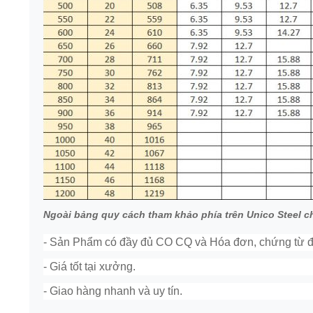
Ngoài bảng quy cách tham khảo phía trên Unico Steel 
- Sản Phẩm có đầy đủ CO CQ và Hóa đơn, chứng từ đi
- Giá tốt tại xưởng.
- Giao hàng nhanh và uy tín.