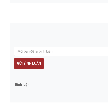
GỬI BÌNH LUẬN
Bình luận