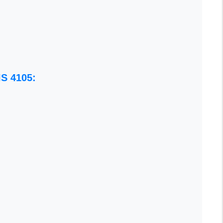
S 4105: