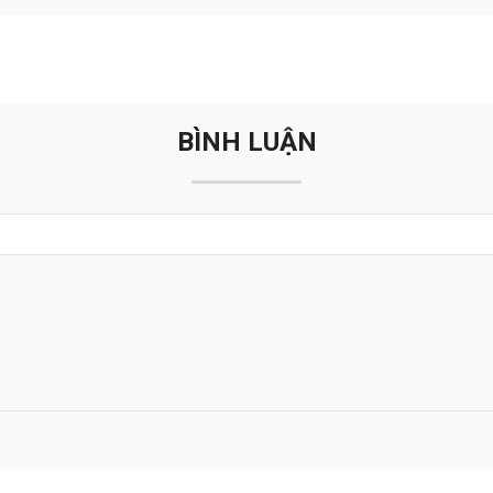
BÌNH LUẬN