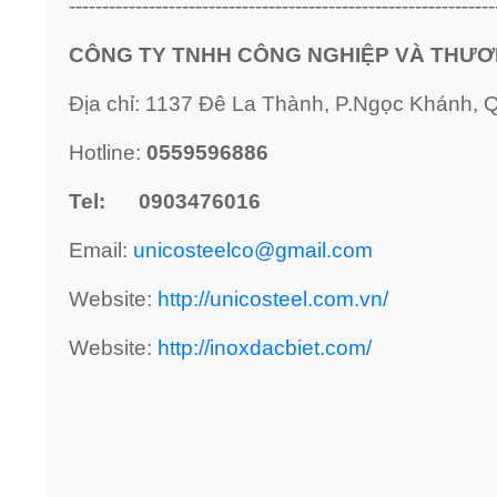
----------------------------------------------------------------
CÔNG TY TNHH CÔNG NGHIỆP VÀ THƯƠ
Địa chỉ: 1137 Đê La Thành, P.Ngọc Khánh, Q
Hotline:
0559596886
Tel: 0903476016
Email:
unicosteelco@gmail.com
Website:
http://unicosteel.com.vn/
Website:
http://inoxdacbiet.com/