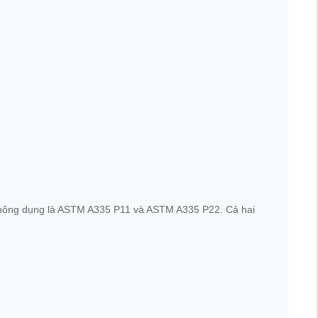
t thông dụng là ASTM A335 P11 và ASTM A335 P22. Cả hai