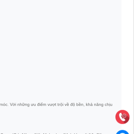
 móc. Với những ưu điểm vượt trội về độ bền, khả năng chịu