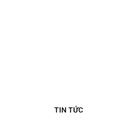
TIN TỨC