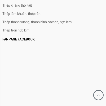
Thép kháng thời tiết
Thép làm khuôn, thép rèn
Thép thanh vuông, thanh hình cacbon, hợp kim
Thép tròn hợp kim
FANPAGE FACEBOOK