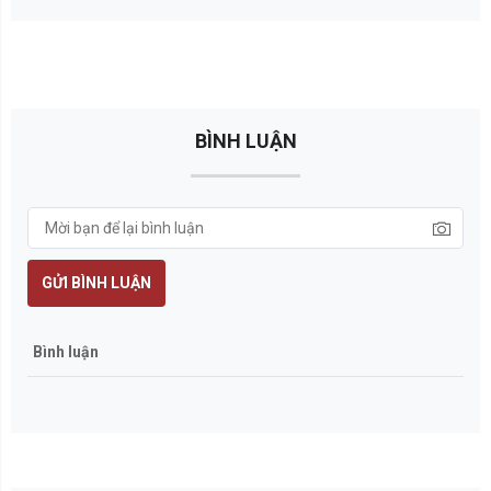
BÌNH LUẬN
GỬI BÌNH LUẬN
Bình luận