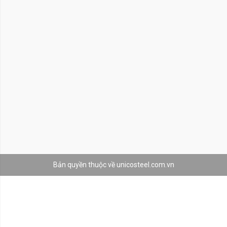
Bản quyền thuộc về unicosteel.com.vn