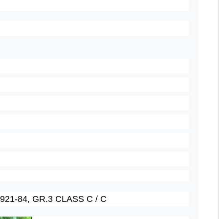
1921-84, GR.3 CLASS C / C