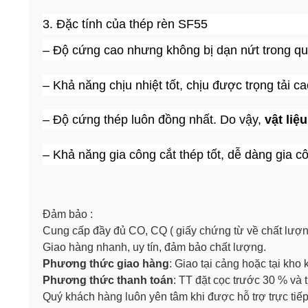
3. Đặc tính của thép rèn SF55
– Độ cứng cao nhưng không bị dạn nứt trong qu
– Khả năng chịu nhiệt tốt, chịu được trọng tải c
– Độ cứng thép luôn đồng nhất. Do vậy,
vật liệ
– Khả năng gia công cắt thép tốt, dễ dàng gia 
Đảm bảo :
Cung cấp đầy đủ CO, CQ ( giấy chứng từ về chất lượn
Giao hàng nhanh, uy tín, đảm bảo chất lượng.
Phương thức giao hàng
: Giao tại cảng hoặc tại kho
Phương thức thanh toán
: TT đặt cọc trước 30 % và 
Quý khách hàng luôn yên tâm khi được hỗ trợ trực tiếp 