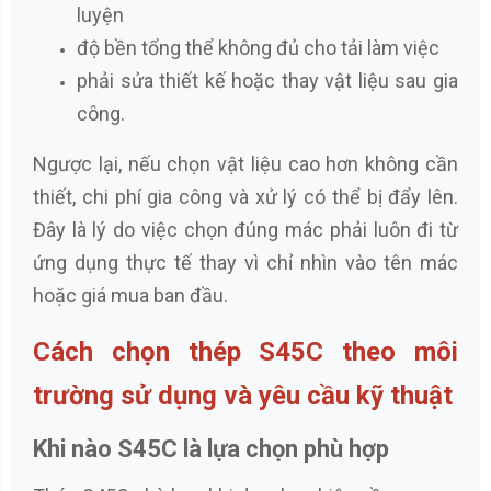
luyện
độ bền tổng thể không đủ cho tải làm việc
phải sửa thiết kế hoặc thay vật liệu sau gia
công.
Ngược lại, nếu chọn vật liệu cao hơn không cần
thiết, chi phí gia công và xử lý có thể bị đẩy lên.
Đây là lý do việc chọn đúng mác phải luôn đi từ
ứng dụng thực tế thay vì chỉ nhìn vào tên mác
hoặc giá mua ban đầu.
Cách chọn thép S45C theo môi
trường sử dụng và yêu cầu kỹ thuật
Khi nào S45C là lựa chọn phù hợp