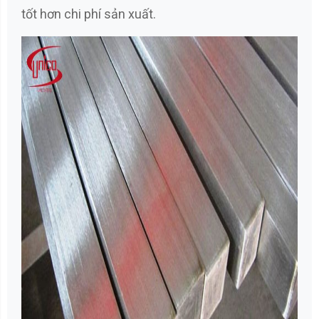
tốt hơn chi phí sản xuất.