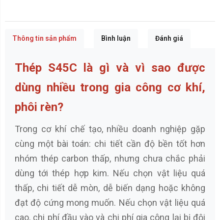
Thông tin sản phẩm
Bình luận
Đánh giá
Thép S45C là gì và vì sao được
dùng nhiều trong gia công cơ khí,
phôi rèn?
Trong cơ khí chế tạo, nhiều doanh nghiệp gặp
cùng một bài toán: chi tiết cần độ bền tốt hơn
nhóm thép carbon thấp, nhưng chưa chắc phải
dùng tới thép hợp kim. Nếu chọn vật liệu quá
thấp, chi tiết dễ mòn, dễ biến dạng hoặc không
đạt độ cứng mong muốn. Nếu chọn vật liệu quá
cao, chi phí đầu vào và chi phí gia công lại bị đội