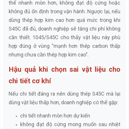
thể nhanh mòn hơn, không đạt độ cứng hoặc
không đủ ổn định trong vận hành. Ngược lại, nếu
dùng thép hợp kim cao hơn quá mức trong khi
S45C đã đủ, doanh nghiệp sẽ tăng chi phí không
cần thiết. 1045/S45C cho thấy vật liệu này phù
hợp đúng ở vùng “mạnh hơn thép carbon thấp
nhưng chưa cần thép hợp kim cao”.
Hậu quả khi chọn sai vật liệu cho
chi tiết cơ khí
Nếu chi tiết đáng ra nên dùng thép S45C mà lại
dùng vật liệu thấp hơn, doanh nghiệp có thể gặp:
chi tiết nhanh mòn hơn dự kiến
không đạt độ cứng mong muốn sau nhiệt