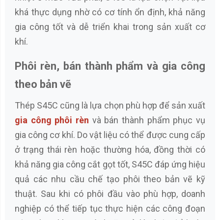
khá thực dụng nhờ có cơ tính ổn định, khả năng
gia công tốt và dễ triển khai trong sản xuất cơ
khí.
Phôi rèn, bán thành phẩm và gia công
theo bản vẽ
Thép S45C cũng là lựa chọn phù hợp để sản xuất
gia công phôi rèn
và bán thành phẩm phục vụ
gia công cơ khí. Do vật liệu có thể được cung cấp
ở trạng thái rèn hoặc thường hóa, đồng thời có
khả năng gia công cắt gọt tốt, S45C đáp ứng hiệu
quả các nhu cầu chế tạo phôi theo bản vẽ kỹ
thuật. Sau khi có phôi đầu vào phù hợp, doanh
nghiệp có thể tiếp tục thực hiện các công đoạn