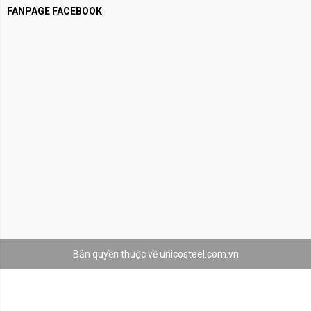
FANPAGE FACEBOOK
Bản quyền thuộc về unicosteel.com.vn