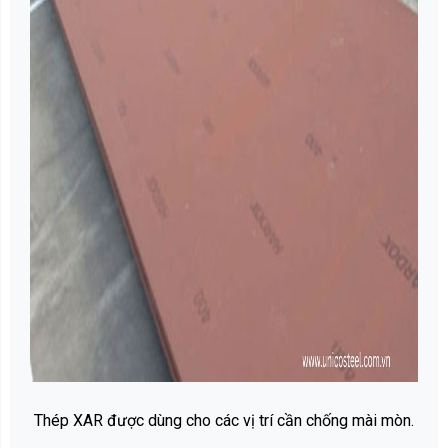
Thép XAR được dùng cho các vị trí cần chống mài mòn.