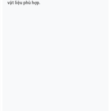
vật liệu phù hợp.