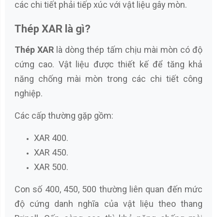
các chi tiết phải tiếp xúc với vật liệu gây mòn.
Thép XAR là gì?
Thép XAR
là dòng thép tấm chịu mài mòn có độ
cứng cao. Vật liệu được thiết kế để tăng khả
năng chống mài mòn trong các chi tiết công
nghiệp.
Các cấp thường gặp gồm:
XAR 400.
XAR 450.
XAR 500.
Con số 400, 450, 500 thường liên quan đến mức
độ cứng danh nghĩa của vật liệu theo thang