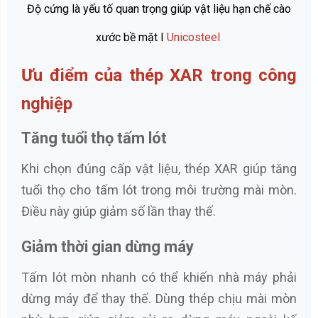
Độ cứng là yếu tố quan trọng giúp vật liệu hạn chế cào
xước bề mặt I
Unicosteel
Ưu điểm của thép XAR trong công
nghiệp
Tăng tuổi thọ tấm lót
Khi chọn đúng cấp vật liệu, thép XAR giúp tăng
tuổi thọ cho tấm lót trong môi trường mài mòn.
Điều này giúp giảm số lần thay thế.
Giảm thời gian dừng máy
Tấm lót mòn nhanh có thể khiến nhà máy phải
dừng máy để thay thế. Dùng thép chịu mài mòn