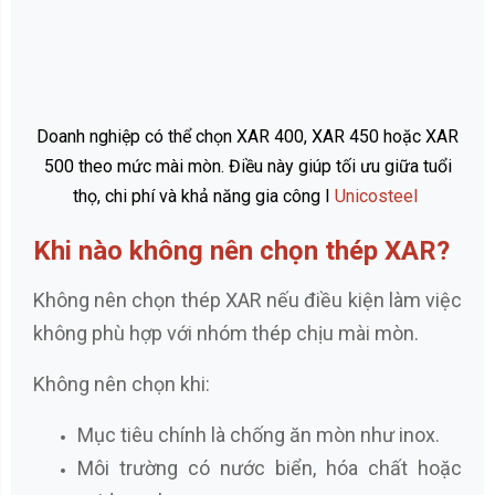
Doanh nghiệp có thể chọn XAR 400, XAR 450 hoặc XAR
500 theo mức mài mòn. Điều này giúp tối ưu giữa tuổi
thọ, chi phí và khả năng gia công I
Unicosteel
Khi nào không nên chọn thép XAR?
Không nên chọn thép XAR nếu điều kiện làm việc
không phù hợp với nhóm thép chịu mài mòn.
Không nên chọn khi:
Mục tiêu chính là chống ăn mòn như inox.
Môi trường có nước biển, hóa chất hoặc