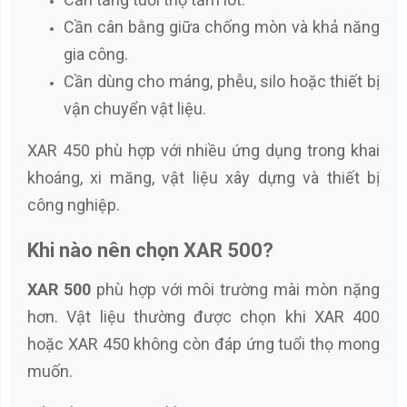
Cần cân bằng giữa chống mòn và khả năng
gia công.
Cần dùng cho máng, phễu, silo hoặc thiết bị
vận chuyển vật liệu.
XAR 450 phù hợp với nhiều ứng dụng trong khai
khoáng, xi măng, vật liệu xây dựng và thiết bị
công nghiệp.
Khi nào nên chọn XAR 500?
XAR 500
phù hợp với môi trường mài mòn nặng
hơn. Vật liệu thường được chọn khi XAR 400
hoặc XAR 450 không còn đáp ứng tuổi thọ mong
muốn.