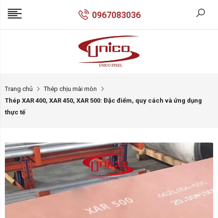
0967083036
Trang chủ
Thép chịu mài mòn
Thép XAR 400, XAR 450, XAR 500: Đặc điểm, quy cách và ứng dụng
thực tế