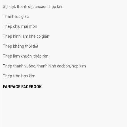
Sợi dẹt, thanh dẹt cacbon, hợp kim
Thanh lục giác
Thép chịu mài mòn
Thép hình làm khe co giãn
Thép kháng thời tiết
Thép làm khuôn, thép rèn
Thép thanh vuông, thanh hình cacbon, hợp kim
Thép tròn hợp kim
FANPAGE FACEBOOK